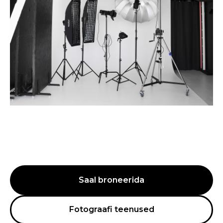
Saal broneerida
Fotograafi teenused