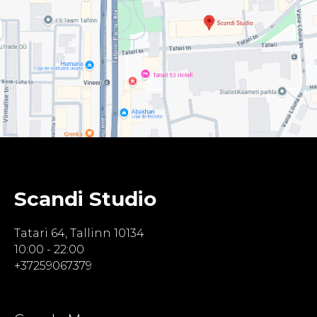
Scandi Studio
Tatari 64, Tallinn 10134
10:00 - 22:00
+37259067379