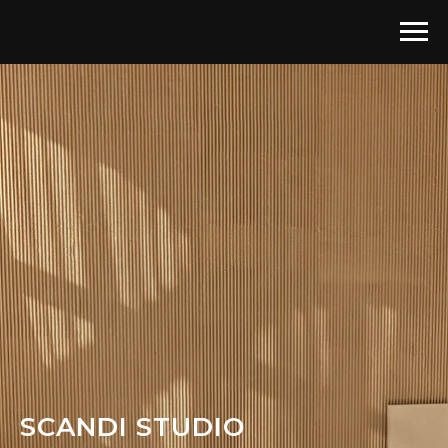
SCANDI STUDIO