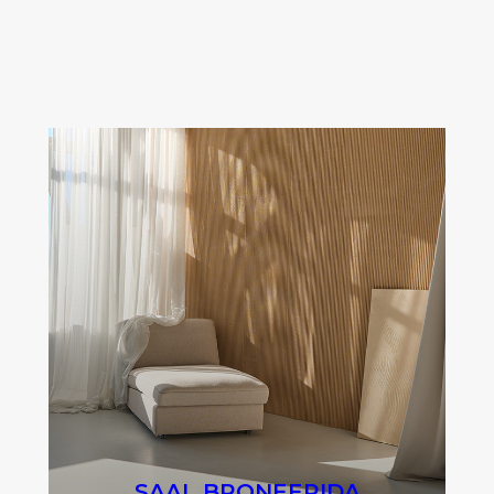
SAAL BRONEERIDA