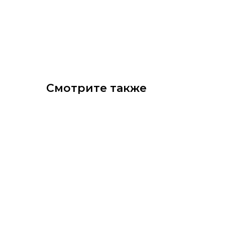
Смотрите также