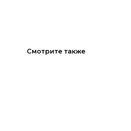
Смотрите также