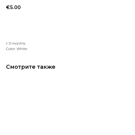
€
5.00
Добавить в избранное
1-3 months
Color: White
Смотрите также