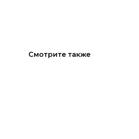
Смотрите также