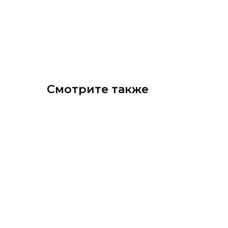
Смотрите также