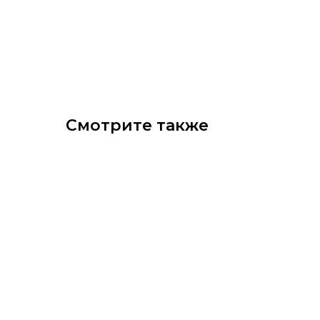
Смотрите также