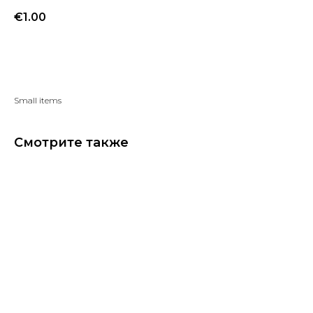
€
1.00
Добавить в избранное
Small items
Смотрите также