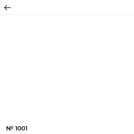
№ 1001