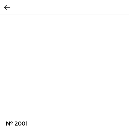
№ 2001