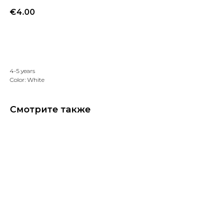
€
4.00
Добавить в избранное
4-5 years
Color: White
Смотрите также