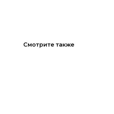
Смотрите также