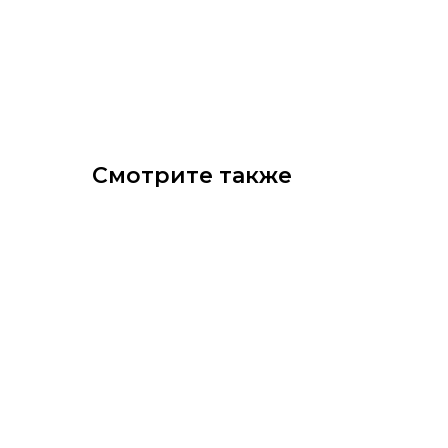
Смотрите также